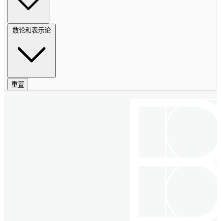
数论和表示论
重置