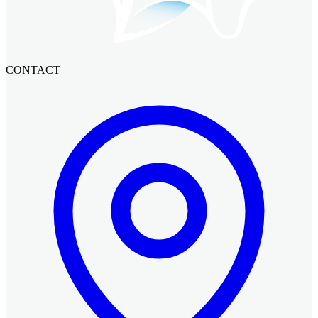
CONTACT