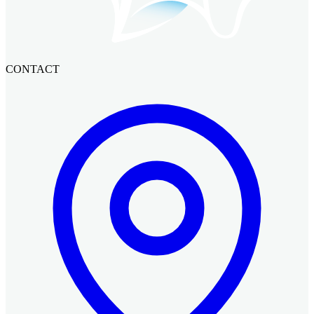
CONTACT