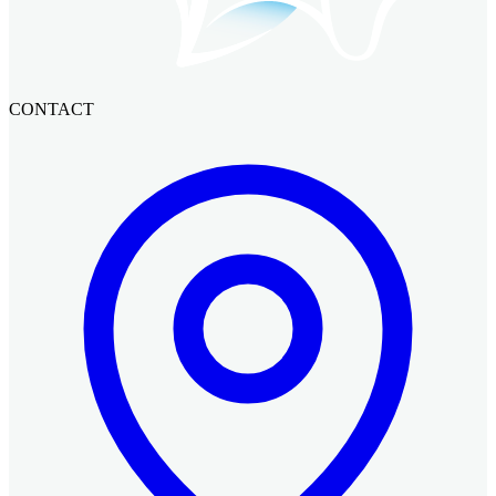
CONTACT