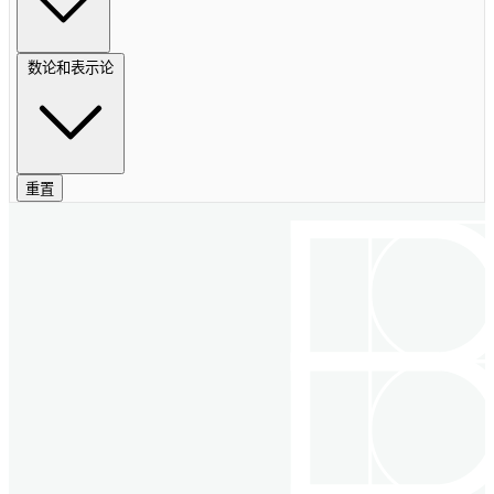
数论和表示论
重置