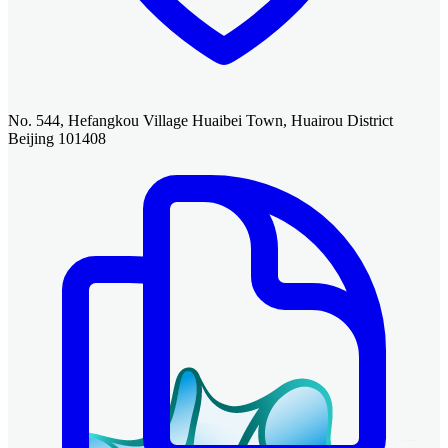
No. 544, Hefangkou Village Huaibei Town, Huairou District
Beijing 101408