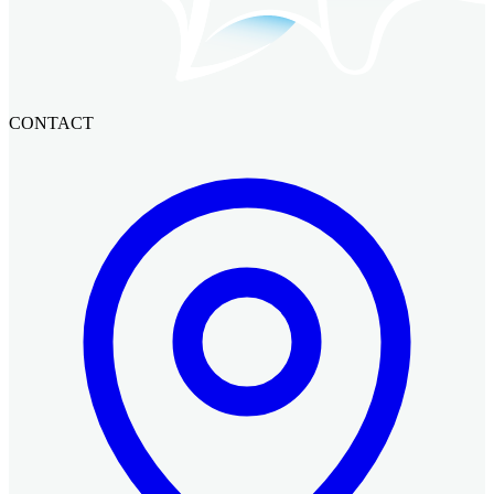
CONTACT