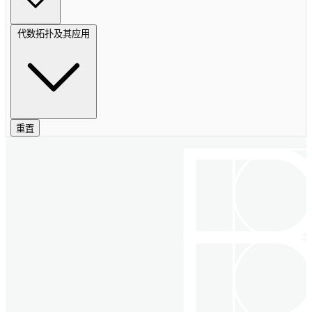
代数拓扑及其应用
重置