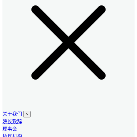
关于我们
>
院长致辞
理事会
协作机构