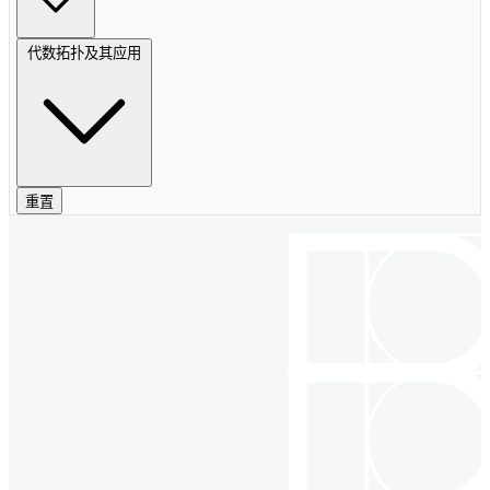
代数拓扑及其应用
重置