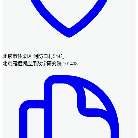
北京市怀柔区 河防口村544号
北京雁栖湖应用数学研究院 101408