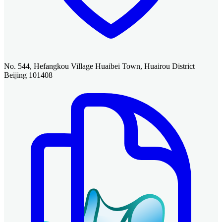
No. 544, Hefangkou Village Huaibei Town, Huairou District
Beijing 101408