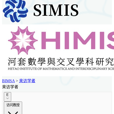
BIMSA
>
来访学者
来访学者
E
访问教授