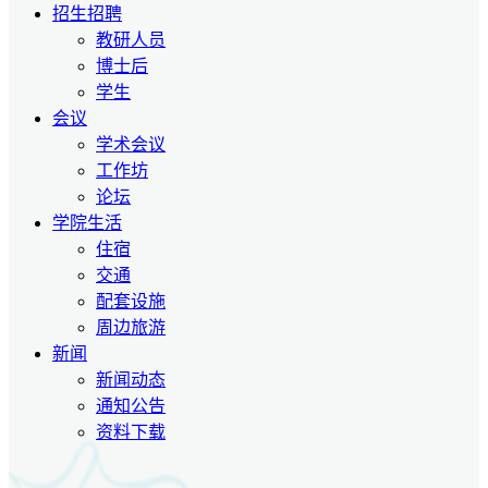
招生招聘
教研人员
博士后
学生
会议
学术会议
工作坊
论坛
学院生活
住宿
交通
配套设施
周边旅游
新闻
新闻动态
通知公告
资料下载