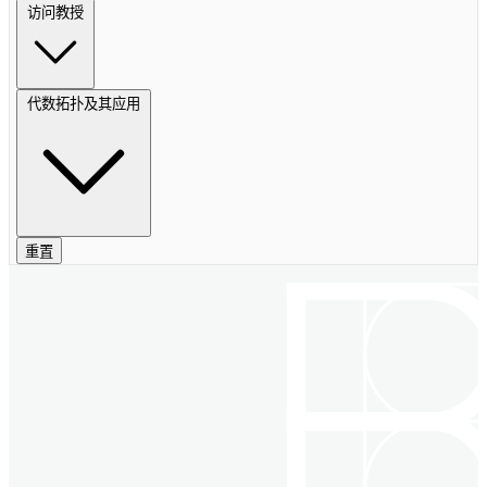
访问教授
代数拓扑及其应用
重置