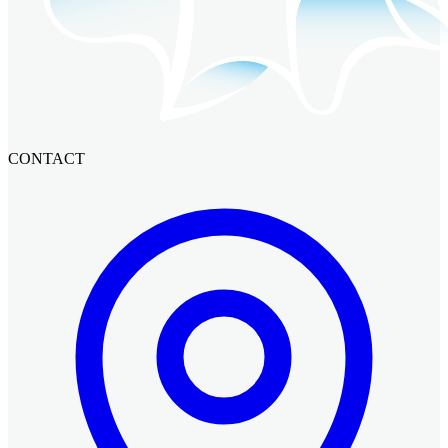
CONTACT