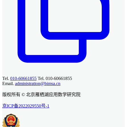
Tel.
010-60661855
Tel. 010-60661855
Email.
administration@bimsa.cn
版权所有 © 北京雁栖湖应用数学研究院
京ICP备2022029550号-1