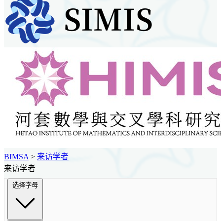
BIMSA
>
来访学者
来访学者
选择字母