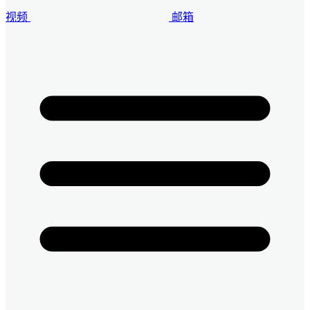
视频
邮箱