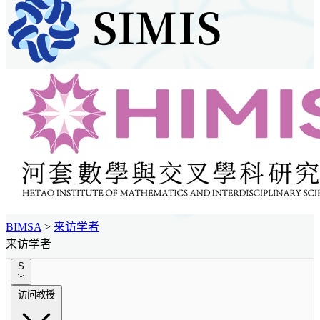
BIMSA
>
来访学者
来访学者
S
访问教授