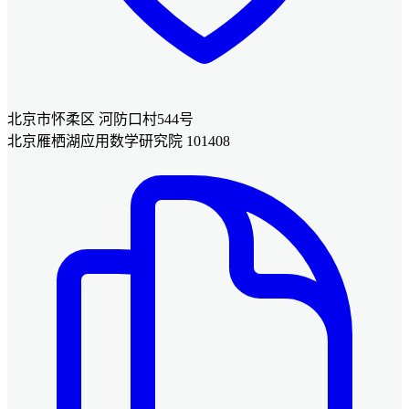
北京市怀柔区 河防口村544号
北京雁栖湖应用数学研究院 101408