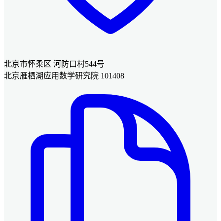
北京市怀柔区 河防口村544号
北京雁栖湖应用数学研究院 101408