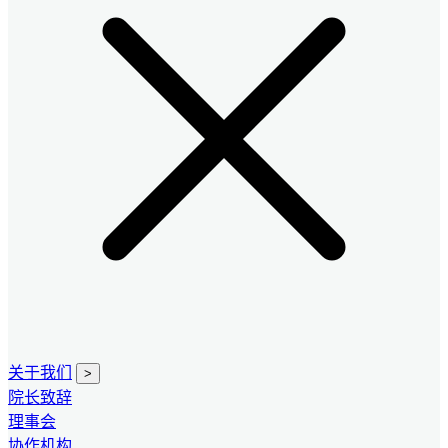
关于我们
>
院长致辞
理事会
协作机构