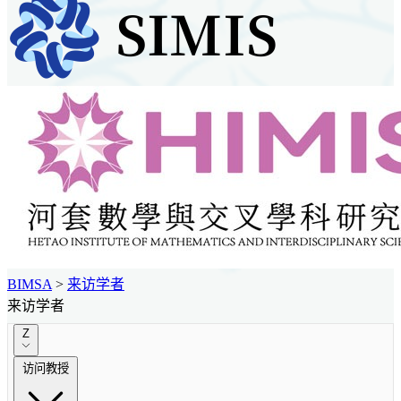
BIMSA
>
来访学者
来访学者
Z
访问教授