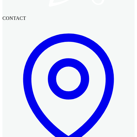
CONTACT