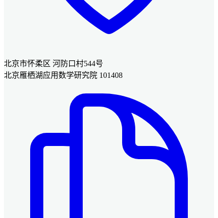
北京市怀柔区 河防口村544号
北京雁栖湖应用数学研究院 101408