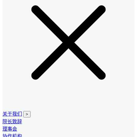
关于我们
>
院长致辞
理事会
协作机构