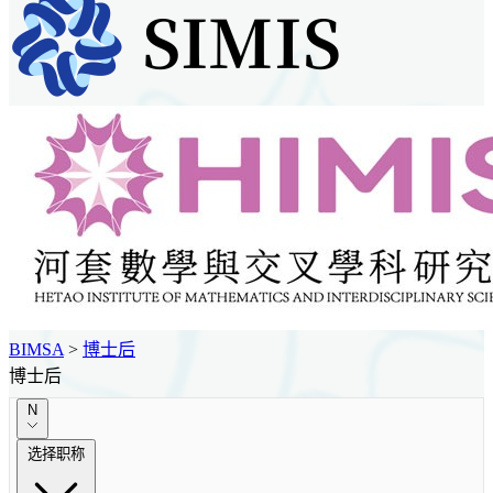
BIMSA
>
博士后
博士后
N
选择职称