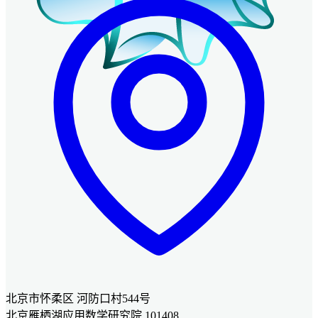
北京市怀柔区 河防口村544号
北京雁栖湖应用数学研究院 101408