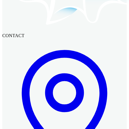
CONTACT