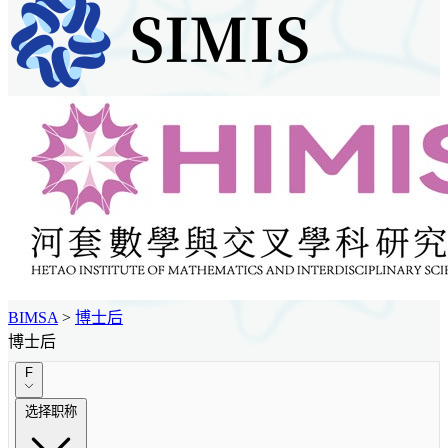
BIMSA
>
博士后
博士后
F
选择职称