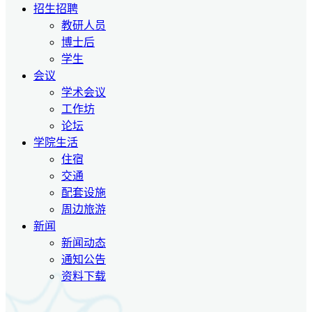
招生招聘
教研人员
博士后
学生
会议
学术会议
工作坊
论坛
学院生活
住宿
交通
配套设施
周边旅游
新闻
新闻动态
通知公告
资料下载