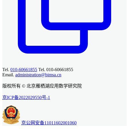
Tel.
010-60661855
Tel. 010-60661855
Email.
administration@bimsa.cn
版权所有 © 北京雁栖湖应用数学研究院
京ICP备2022029550号-1
京公网安备11011602001060