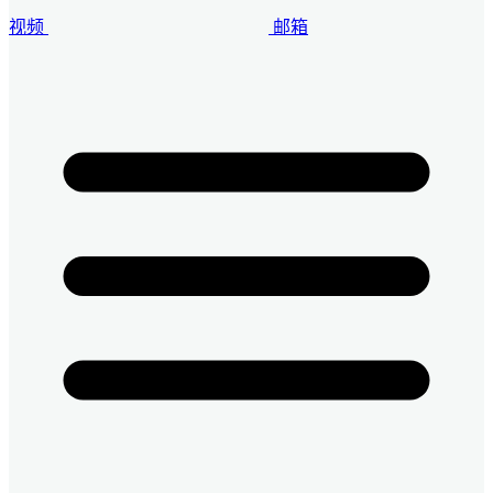
视频
邮箱