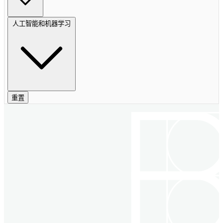
人工智能和机器学习
重置