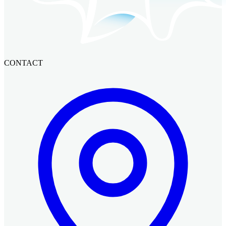
CONTACT