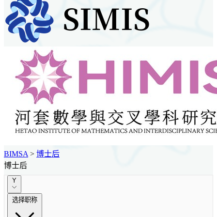
BIMSA
>
博士后
博士后
Y
选择职称