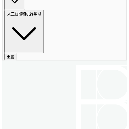
人工智能和机器学习
重置