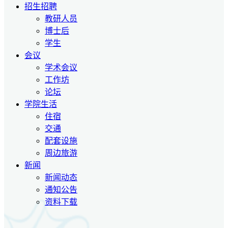
招生招聘
教研人员
博士后
学生
会议
学术会议
工作坊
论坛
学院生活
住宿
交通
配套设施
周边旅游
新闻
新闻动态
通知公告
资料下载