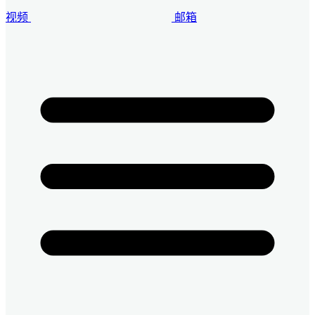
视频
邮箱