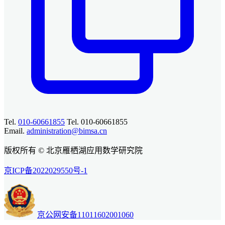
Tel.
010-60661855
Tel. 010-60661855
Email.
administration@bimsa.cn
版权所有 © 北京雁栖湖应用数学研究院
京ICP备2022029550号-1
京公网安备11011602001060