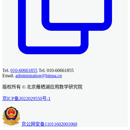
Tel.
010-60661855
Tel. 010-60661855
Email.
administration@bimsa.cn
版权所有 © 北京雁栖湖应用数学研究院
京ICP备2022029550号-1
京公网安备11011602001060