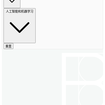
人工智能和机器学习
重置