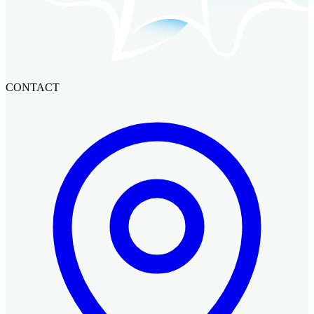
CONTACT