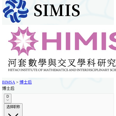
BIMSA
>
博士后
博士后
D
选择职称