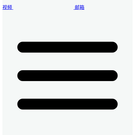
视频
邮箱