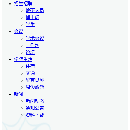
招生招聘
教研人员
博士后
学生
会议
学术会议
工作坊
论坛
学院生活
住宿
交通
配套设施
周边旅游
新闻
新闻动态
通知公告
资料下载