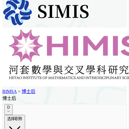
BIMSA
>
博士后
博士后
D
选择职称