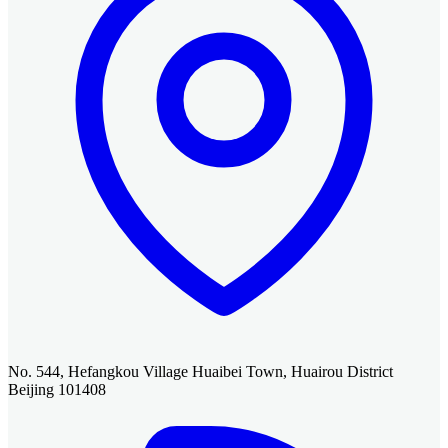
No. 544, Hefangkou Village Huaibei Town, Huairou District
Beijing 101408