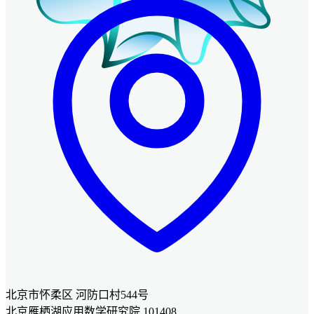
北京市怀柔区 河防口村544号
北京雁栖湖应用数学研究院 101408