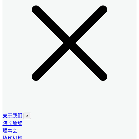
关于我们
>
院长致辞
理事会
协作机构