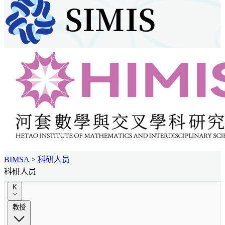
BIMSA
>
科研人员
科研人员
K
教授