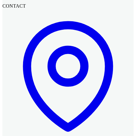
CONTACT