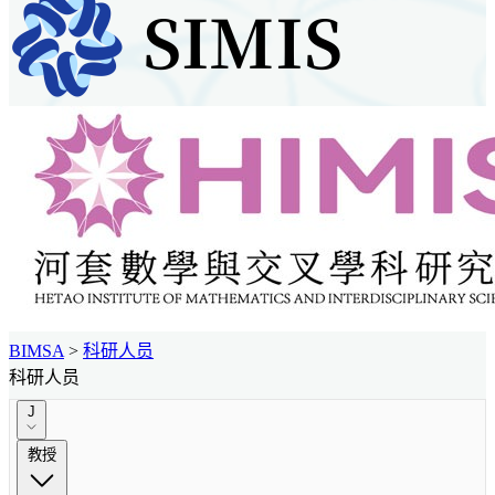
BIMSA
>
科研人员
科研人员
J
教授