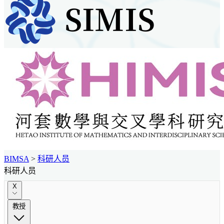
BIMSA
>
科研人员
科研人员
X
教授