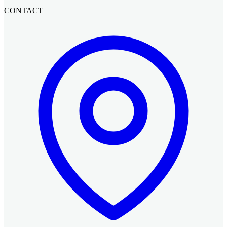
CONTACT