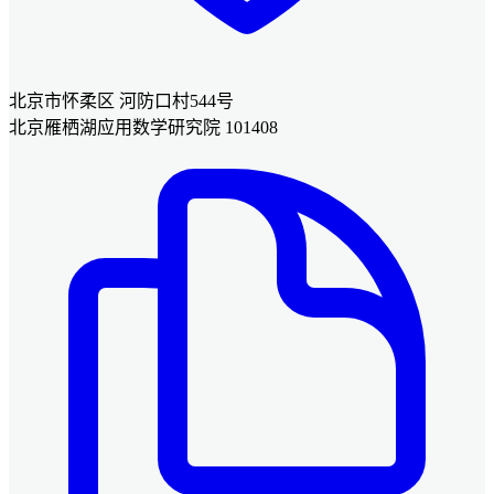
北京市怀柔区 河防口村544号
北京雁栖湖应用数学研究院 101408