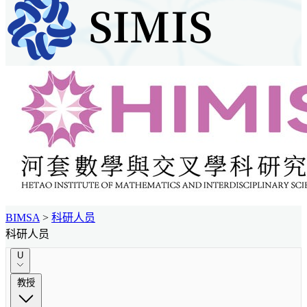
BIMSA
>
科研人员
科研人员
U
教授