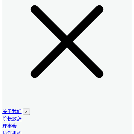
关于我们
>
院长致辞
理事会
协作机构