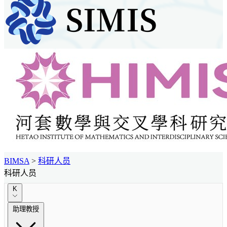
BIMSA
>
科研人员
科研人员
K
助理教授