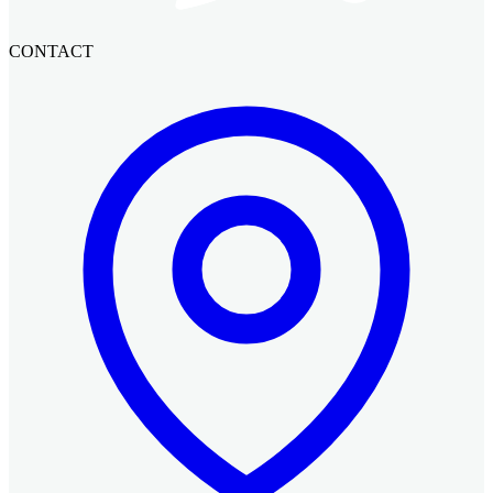
CONTACT