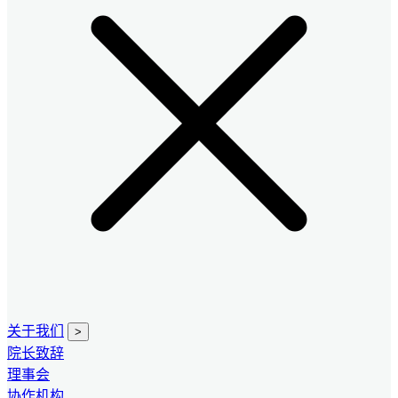
关于我们
>
院长致辞
理事会
协作机构