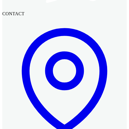
CONTACT