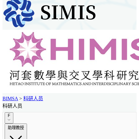
BIMSA
>
科研人员
科研人员
F
助理教授