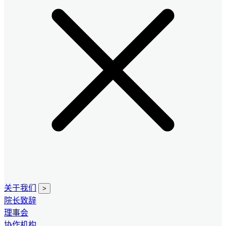
关于我们
>
院长致辞
理事会
协作机构