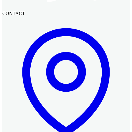
CONTACT