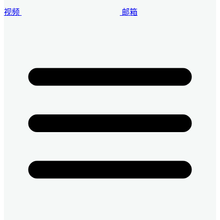
视频
邮箱