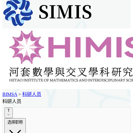
BIMSA
>
科研人员
科研人员
T
选择职称