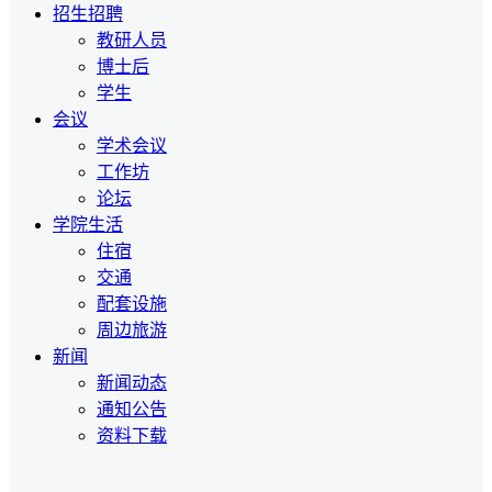
招生招聘
教研人员
博士后
学生
会议
学术会议
工作坊
论坛
学院生活
住宿
交通
配套设施
周边旅游
新闻
新闻动态
通知公告
资料下载