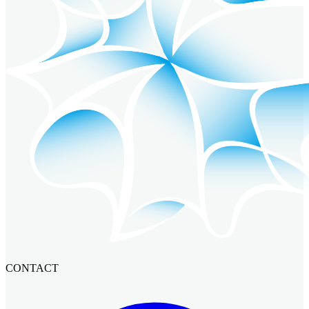
CONTACT