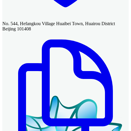
No. 544, Hefangkou Village Huaibei Town, Huairou District
Beijing 101408