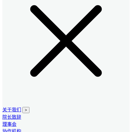
关于我们
>
院长致辞
理事会
协作机构