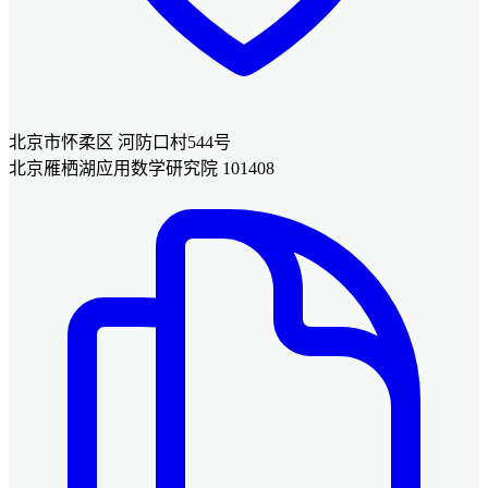
北京市怀柔区 河防口村544号
北京雁栖湖应用数学研究院 101408