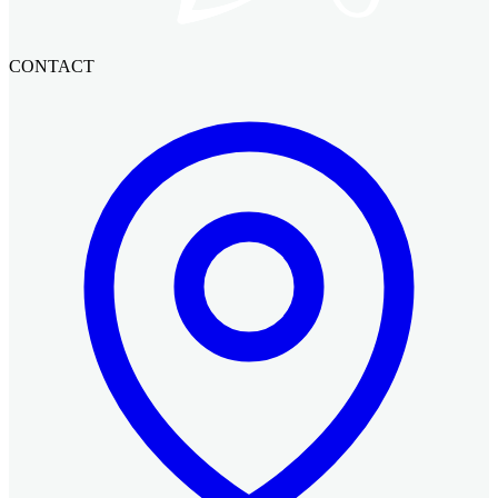
CONTACT