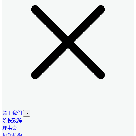
关于我们
>
院长致辞
理事会
协作机构