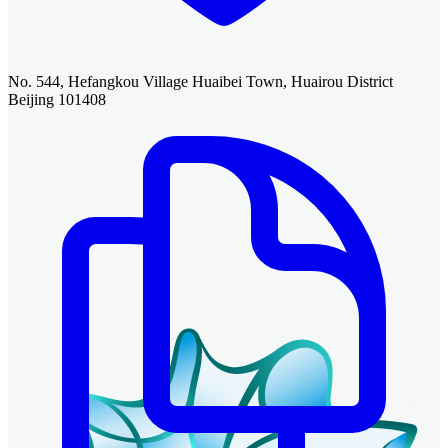
No. 544, Hefangkou Village Huaibei Town, Huairou District
Beijing 101408