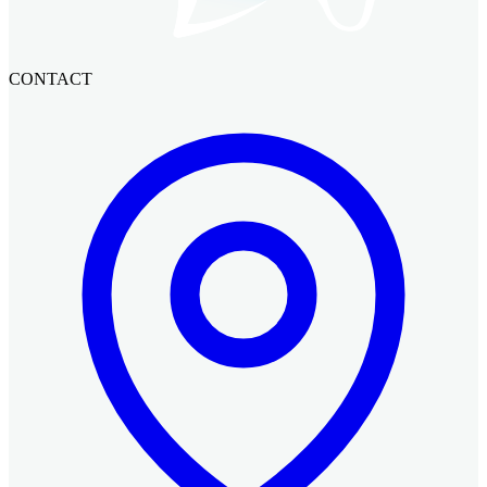
CONTACT