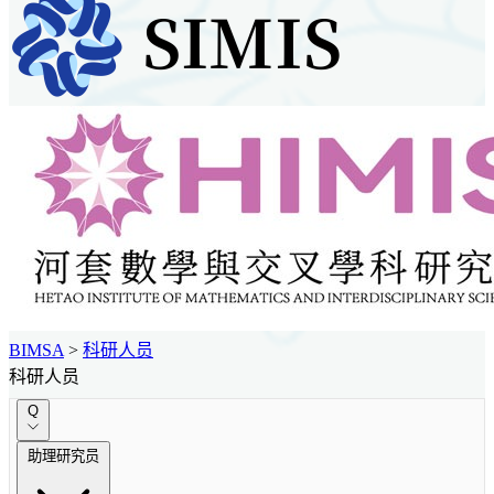
BIMSA
>
科研人员
科研人员
Q
助理研究员