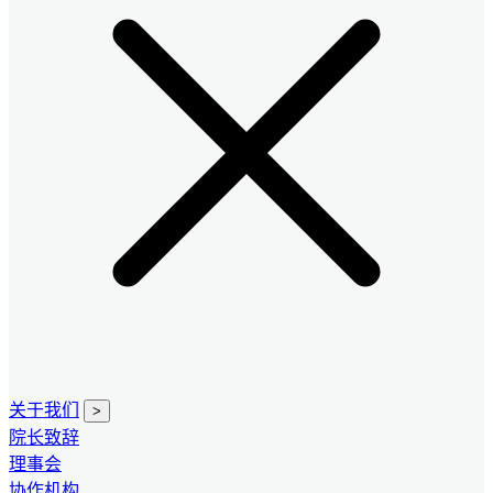
关于我们
>
院长致辞
理事会
协作机构