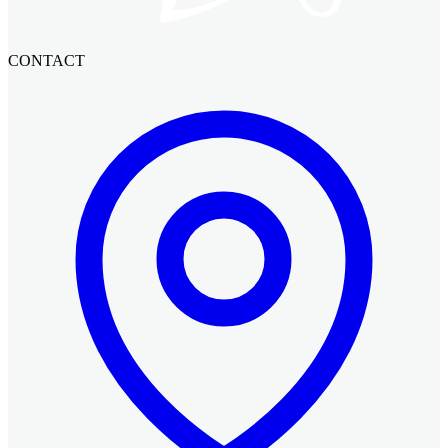
CONTACT