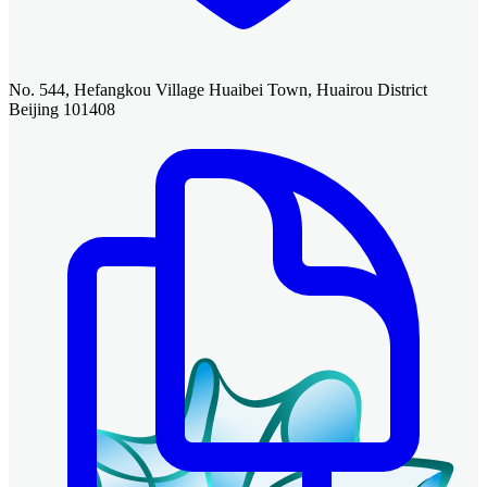
No. 544, Hefangkou Village Huaibei Town, Huairou District
Beijing 101408