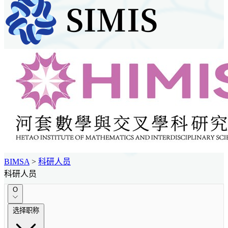
BIMSA
>
科研人员
科研人员
O
选择职称