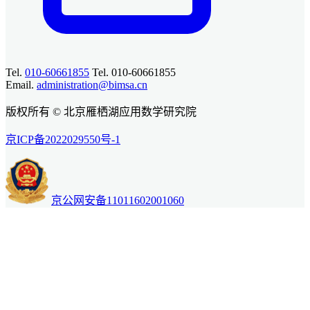
Tel.
010-60661855
Tel. 010-60661855
Email.
administration@bimsa.cn
版权所有 © 北京雁栖湖应用数学研究院
京ICP备2022029550号-1
京公网安备11011602001060