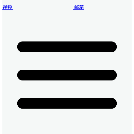
视频
邮箱