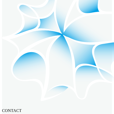
CONTACT