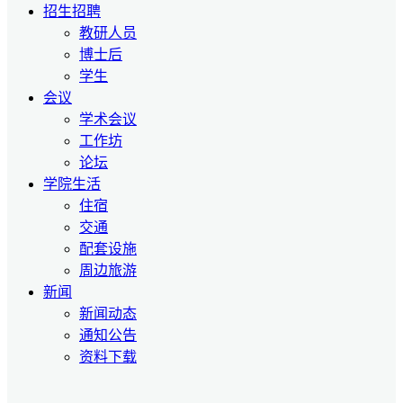
招生招聘
教研人员
博士后
学生
会议
学术会议
工作坊
论坛
学院生活
住宿
交通
配套设施
周边旅游
新闻
新闻动态
通知公告
资料下载