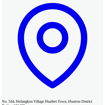
No. 544, Hefangkou Village Huaibei Town, Huairou District