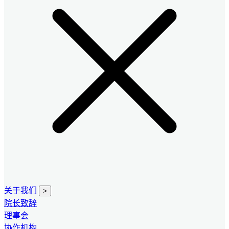
关于我们
>
院长致辞
理事会
协作机构