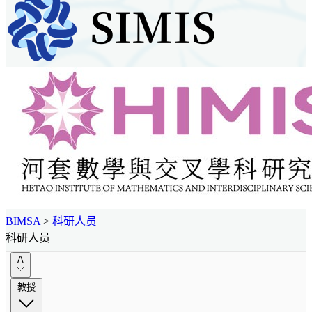
BIMSA
>
科研人员
科研人员
A
教授