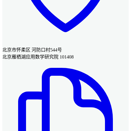
北京市怀柔区 河防口村544号
北京雁栖湖应用数学研究院 101408