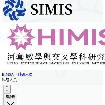
BIMSA
>
科研人员
科研人员
O
副教授