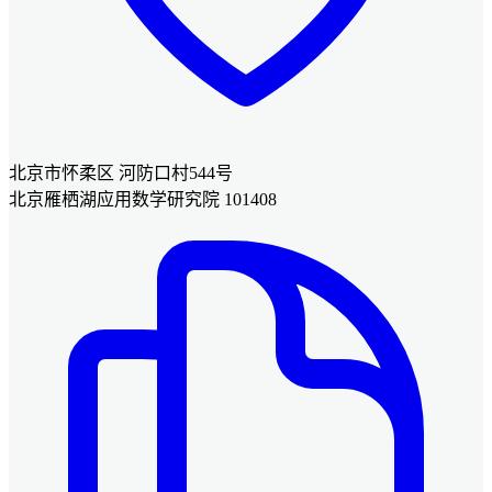
北京市怀柔区 河防口村544号
北京雁栖湖应用数学研究院 101408