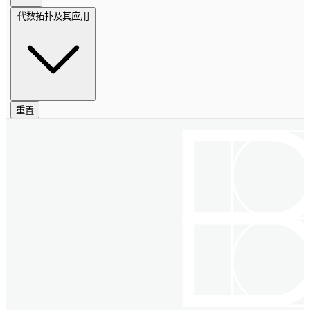
代数拓扑及其应用
重置