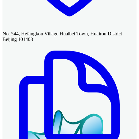
No. 544, Hefangkou Village Huaibei Town, Huairou District
Beijing 101408