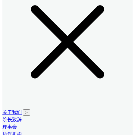
关于我们
>
院长致辞
理事会
协作机构