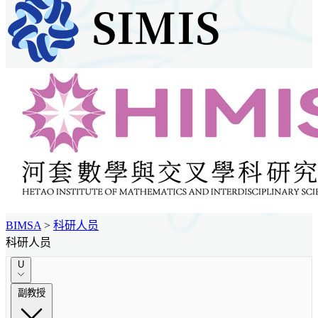
BIMSA
>
科研人员
科研人员
U
副教授