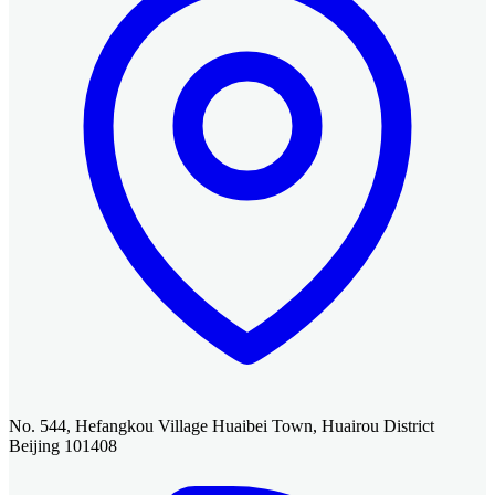
No. 544, Hefangkou Village Huaibei Town, Huairou District
Beijing 101408