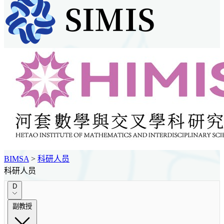
BIMSA
>
科研人员
科研人员
D
副教授