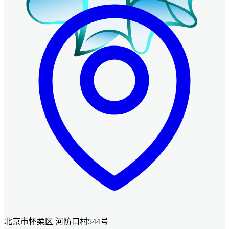
北京市怀柔区 河防口村544号