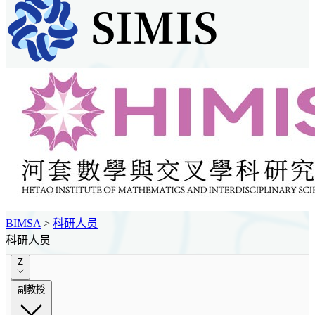
BIMSA
>
科研人员
科研人员
Z
副教授