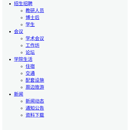
招生招聘
教研人员
博士后
学生
会议
学术会议
工作坊
论坛
学院生活
住宿
交通
配套设施
周边旅游
新闻
新闻动态
通知公告
资料下载