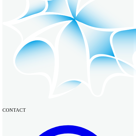
CONTACT