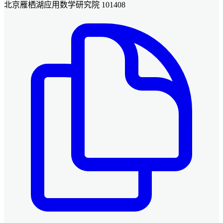
北京雁栖湖应用数学研究院 101408