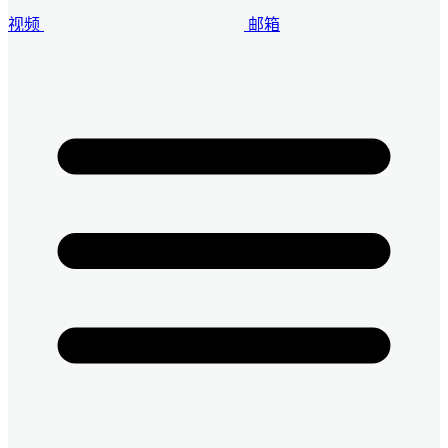
视频
邮箱