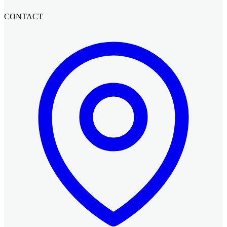
CONTACT