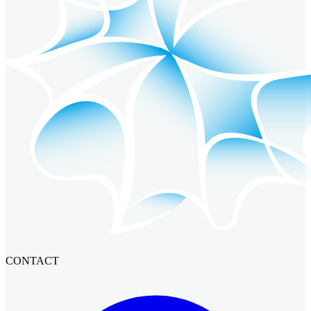
CONTACT