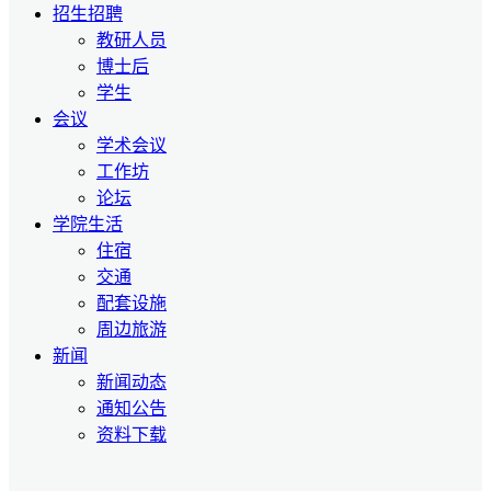
招生招聘
教研人员
博士后
学生
会议
学术会议
工作坊
论坛
学院生活
住宿
交通
配套设施
周边旅游
新闻
新闻动态
通知公告
资料下载