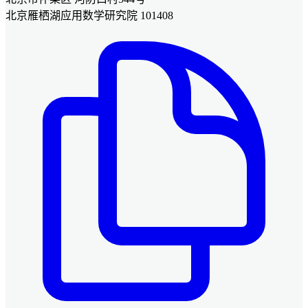
北京雁栖湖应用数学研究院 101408