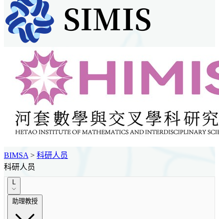
BIMSA
>
科研人员
科研人员
L
助理教授