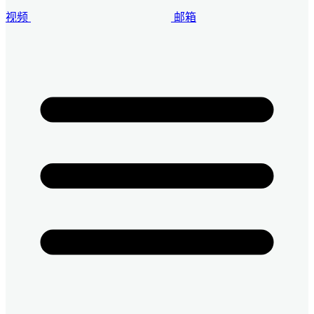
视频
邮箱