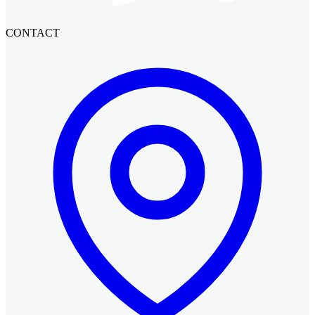
CONTACT