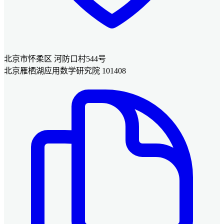
北京市怀柔区 河防口村544号
北京雁栖湖应用数学研究院 101408