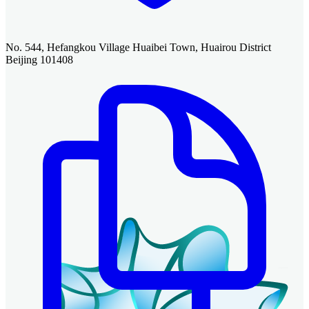
No. 544, Hefangkou Village Huaibei Town, Huairou District
Beijing 101408