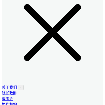
关于我们
>
院长致辞
理事会
协作机构