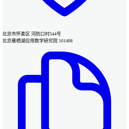
北京市怀柔区 河防口村544号
北京雁栖湖应用数学研究院 101408