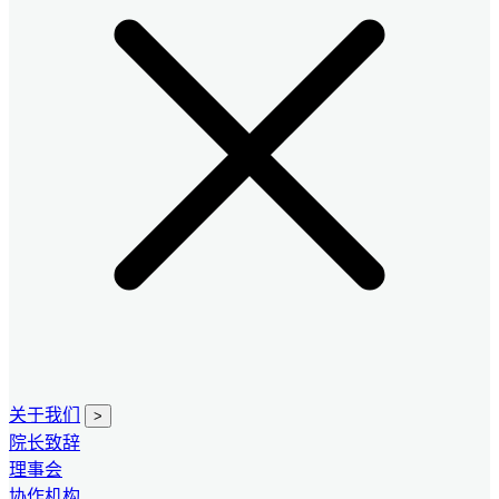
关于我们
>
院长致辞
理事会
协作机构