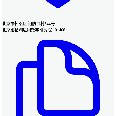
北京市怀柔区 河防口村544号
北京雁栖湖应用数学研究院 101408