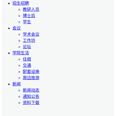
招生招聘
教研人员
博士后
学生
会议
学术会议
工作坊
论坛
学院生活
住宿
交通
配套设施
周边旅游
新闻
新闻动态
通知公告
资料下载