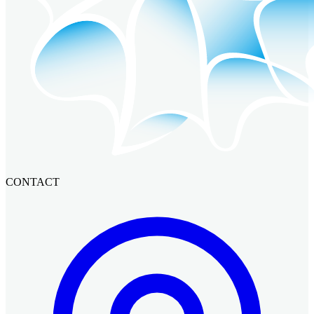
CONTACT