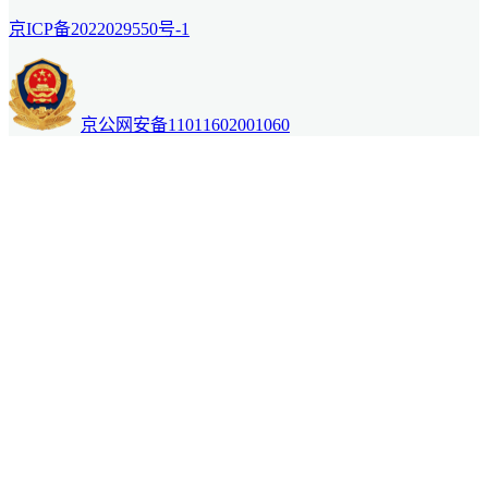
京ICP备2022029550号-1
京公网安备11011602001060