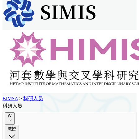
BIMSA
>
科研人员
科研人员
W
教授