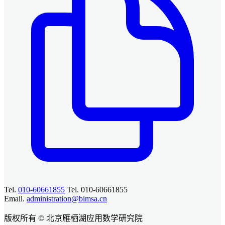
Tel.
010-60661855
Tel. 010-60661855
Email.
administration@bimsa.cn
版权所有 © 北京雁栖湖应用数学研究院