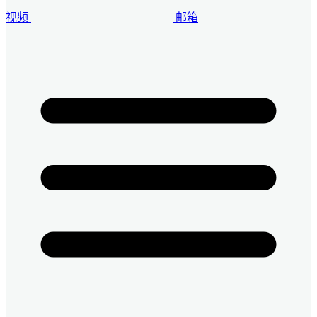
视频
邮箱