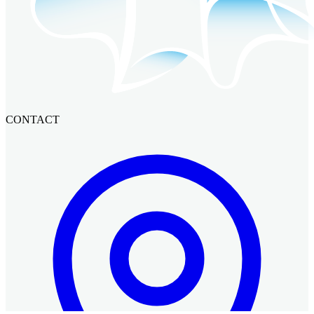
CONTACT