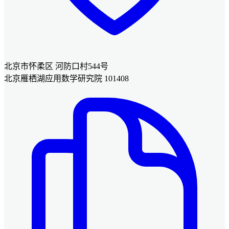
北京市怀柔区 河防口村544号
北京雁栖湖应用数学研究院 101408