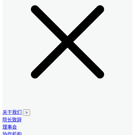
关于我们
>
院长致辞
理事会
协作机构