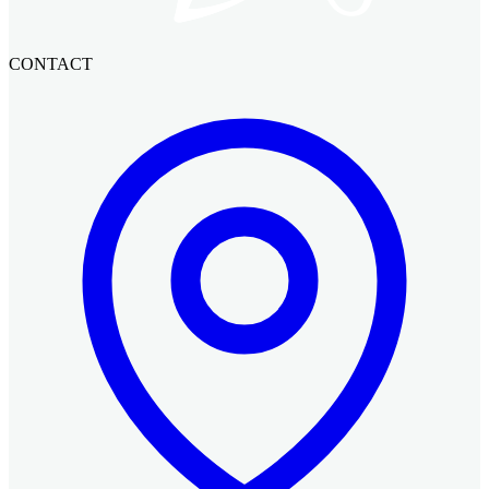
CONTACT