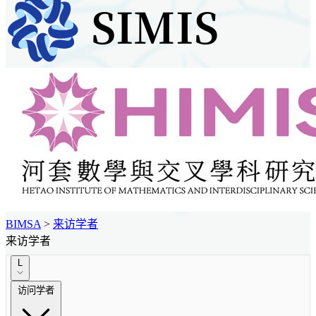
BIMSA
>
来访学者
来访学者
L
访问学者