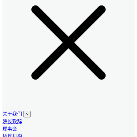
关于我们
>
院长致辞
理事会
协作机构