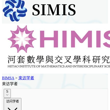
BIMSA
>
来访学者
来访学者
S
访问学者