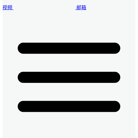
视频
邮箱