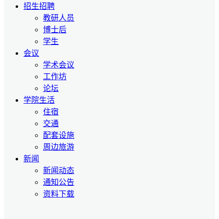
招生招聘
教研人员
博士后
学生
会议
学术会议
工作坊
论坛
学院生活
住宿
交通
配套设施
周边旅游
新闻
新闻动态
通知公告
资料下载