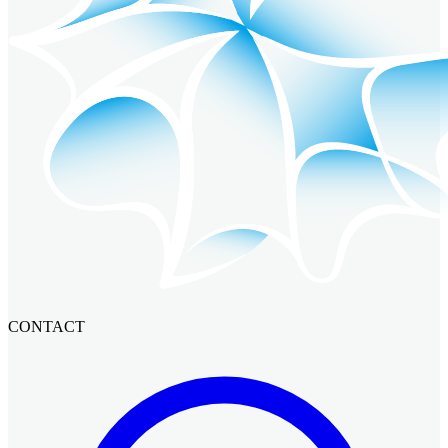
CONTACT